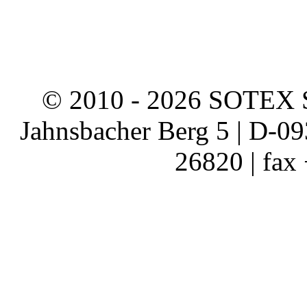
© 2010 - 2026 SOTEX 
Jahnsbacher Berg 5 | D-0
26820 | fax