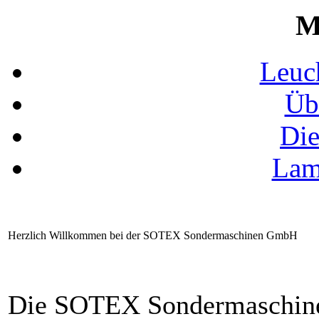
M
Leuc
Üb
Die
Lam
Herzlich Willkommen bei der SOTEX Sondermaschinen GmbH
Die SOTEX Sondermaschine