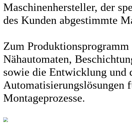
Maschinenhersteller, der spe
des Kunden abgestimmte Mas
Zum Produktionsprogramm 
Nähautomaten, Beschichtun
sowie die Entwicklung und 
Automatisierungslösungen f
Montageprozesse.