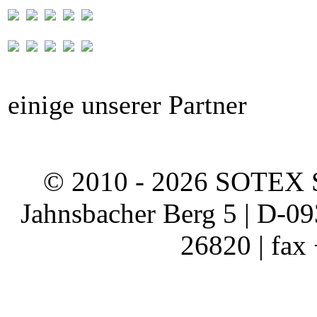
einige unserer Partner
© 2010 - 2026 SOTEX 
Jahnsbacher Berg 5 | D-0
26820 | fax