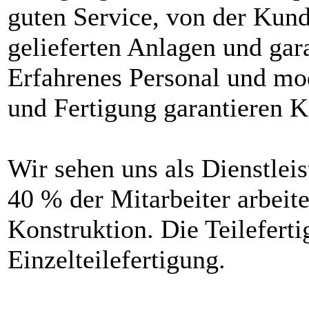
guten Service, von der Kund
gelieferten Anlagen und gara
Erfahrenes Personal und mo
und Fertigung garantieren 
Wir sehen uns als Dienstleis
40 % der Mitarbeiter arbeit
Konstruktion. Die Teilefertig
Einzelteilefertigung.